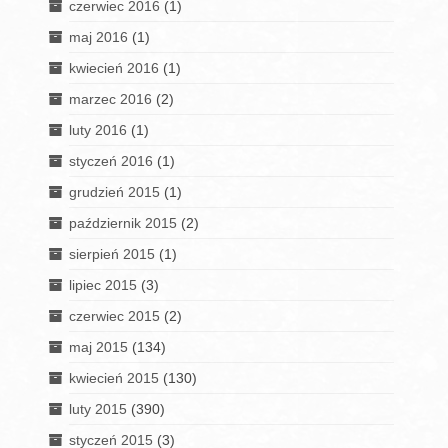
czerwiec 2016
(1)
maj 2016
(1)
kwiecień 2016
(1)
marzec 2016
(2)
luty 2016
(1)
styczeń 2016
(1)
grudzień 2015
(1)
październik 2015
(2)
sierpień 2015
(1)
lipiec 2015
(3)
czerwiec 2015
(2)
maj 2015
(134)
kwiecień 2015
(130)
luty 2015
(390)
styczeń 2015
(3)