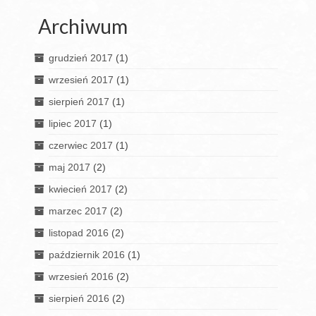
Archiwum
grudzień 2017
(1)
wrzesień 2017
(1)
sierpień 2017
(1)
lipiec 2017
(1)
czerwiec 2017
(1)
maj 2017
(2)
kwiecień 2017
(2)
marzec 2017
(2)
listopad 2016
(2)
październik 2016
(1)
wrzesień 2016
(2)
sierpień 2016
(2)