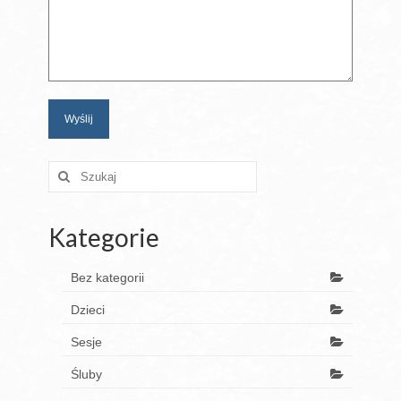
Kategorie
Bez kategorii
Dzieci
Sesje
Śluby